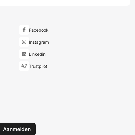
Facebook
Instagram
Linkedin
4,7
Trustpilot
Aanmelden