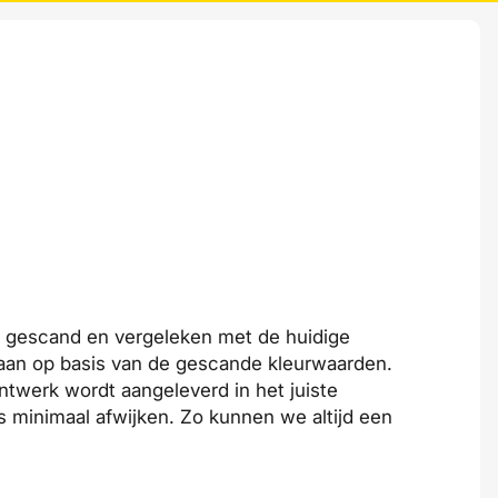
n gescand en vergeleken met de huidige
n aan op basis van de gescande kleurwaarden.
ntwerk wordt aangeleverd in het juiste
s minimaal afwijken. Zo kunnen we altijd een