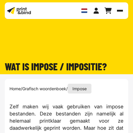
Schak
WAT IS IMPOSE / IMPOSITIE?
Home
/
Grafisch woordenboek
/
Impose
Zelf maken wij vaak gebruiken van impose
bestanden. Deze bestanden zijn namelijk al
helemaal printklaar gemaakt voor ze
daadwerkelijk geprint worden. Maar hoe zit dat