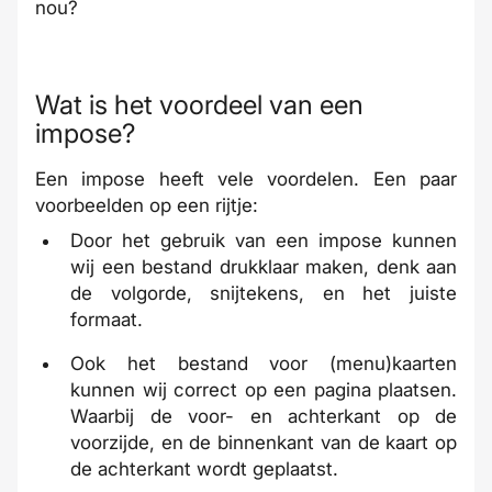
nou?
Wat is het voordeel van een
impose?
Een impose heeft vele voordelen. Een paar
voorbeelden op een rijtje:
Door het gebruik van een impose kunnen
wij een bestand drukklaar maken, denk aan
de volgorde, snijtekens, en het juiste
formaat.
Ook het bestand voor (menu)kaarten
kunnen wij correct op een pagina plaatsen.
Waarbij de voor- en achterkant op de
voorzijde, en de binnenkant van de kaart op
de achterkant wordt geplaatst.