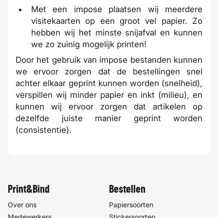
Met een impose plaatsen wij meerdere
visitekaarten op een groot vel papier. Zo
hebben wij het minste snijafval en kunnen
we zo zuinig mogelijk printen!
Door het gebruik van impose bestanden kunnen
we ervoor zorgen dat de bestellingen snel
achter elkaar geprint kunnen worden (snelheid),
verspillen wij minder papier en inkt (milieu), en
kunnen wij ervoor zorgen dat artikelen op
dezelfde juiste manier geprint worden
(consistentie).
Print&Bind
Bestellen
Over ons
Papiersoorten
Medewerkers
Stickersoorten