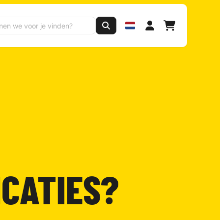
ICATIES?