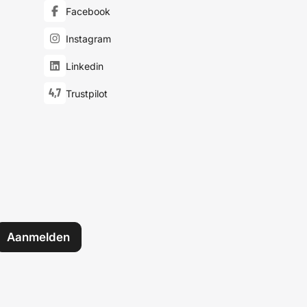
Facebook
Instagram
Linkedin
4,7
Trustpilot
Aanmelden