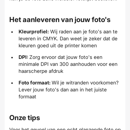
Het aanleveren van jouw foto's
Kleurprofiel:
Wij raden aan je foto's aan te
leveren in CMYK. Dan weet je zeker dat de
kleuren goed uit de printer komen
DPI:
Zorg ervoor dat jouw foto's een
minimale DPI van 300 aanhouden voor een
haarscherpe afdruk
Foto formaat:
Wil je witranden voorkomen?
Lever jouw foto's dan aan in het juiste
formaat
Onze tips
Voor het gevoel van een echt glanzende foto op