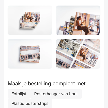
Maak je bestelling compleet met
Fotolijst
Posterhanger van hout
Plastic posterstrips