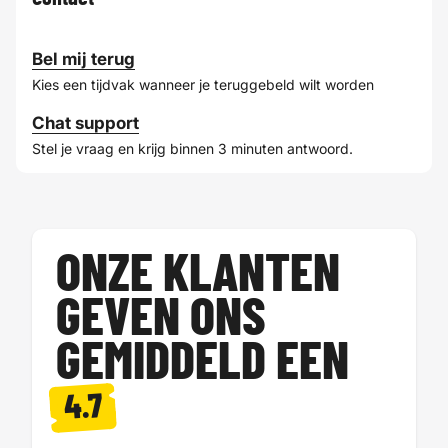
Bel mij terug
Kies een tijdvak wanneer je teruggebeld wilt worden
Chat support
Stel je vraag en krijg binnen 3 minuten antwoord.
ONZE KLANTEN
GEVEN ONS
GEMIDDELD EEN
4.7