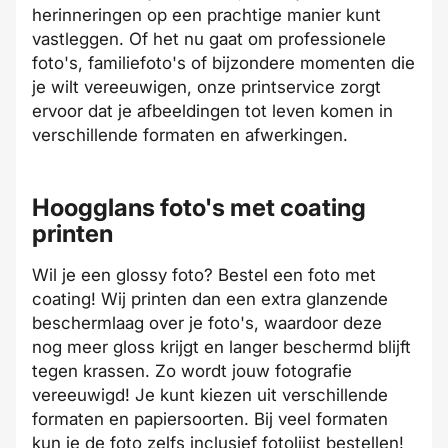
herinneringen op een prachtige manier kunt
vastleggen. Of het nu gaat om professionele
foto's, familiefoto's of bijzondere momenten die
je wilt vereeuwigen, onze printservice zorgt
ervoor dat je afbeeldingen tot leven komen in
verschillende formaten en afwerkingen.
Hoogglans foto's met coating
printen
Wil je een glossy foto? Bestel een foto met
coating
! Wij printen dan een extra glanzende
beschermlaag over je foto's, waardoor deze
nog meer gloss krijgt en langer beschermd blijft
tegen krassen. Zo wordt jouw fotografie
vereeuwigd! Je kunt kiezen uit verschillende
formaten en papiersoorten. Bij veel formaten
kun je de foto zelfs inclusief fotolijst bestellen!