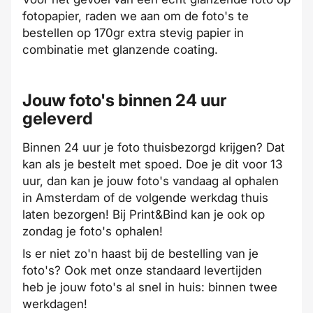
fotopapier, raden we aan om de foto's te
bestellen op 170gr extra stevig papier in
combinatie met glanzende coating.
Jouw foto's binnen 24 uur
geleverd
Binnen 24 uur je foto thuisbezorgd krijgen? Dat
kan als je bestelt met
spoed
. Doe je dit voor 13
uur, dan kan je jouw foto's vandaag al
ophalen
in Amsterdam
of de volgende werkdag thuis
laten bezorgen! Bij Print&Bind kan je ook op
zondag je foto's ophalen!
Is er niet zo'n haast bij de bestelling van je
foto's? Ook met onze standaard
levertijden
heb je jouw foto's al snel in huis: binnen twee
werkdagen!