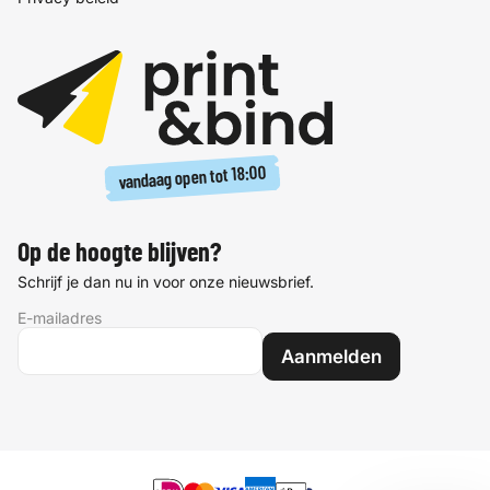
18:00
vandaag open tot
Op de hoogte blijven?
Schrijf je dan nu in voor onze nieuwsbrief.
E-mailadres
Aanmelden