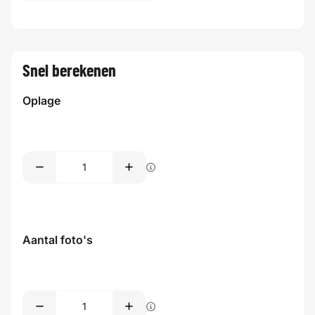
Snel berekenen
Oplage
Aantal foto's