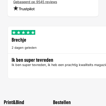
Gebaseerd op 9545 reviews
Brechje
2 dagen geleden
Ik ben super tevreden
Ik ben super tevreden, ik heb een prachtig kwaliteits magaz
Print&Bind
Bestellen