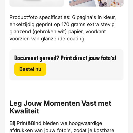
Productfoto specificaties: 6 pagina's in kleur,
enkelzijdig geprint op 170 grams extra stevig
glanzend (gebroken wit) papier, voorkant
voorzien van glanzende coating
Document gereed? Print direct jouw foto's!
Bestel nu
Leg Jouw Momenten Vast met
Kwaliteit
Bij Print&Bind bieden we hoogwaardige
afdrukken van jouw foto's, zodat je kostbare