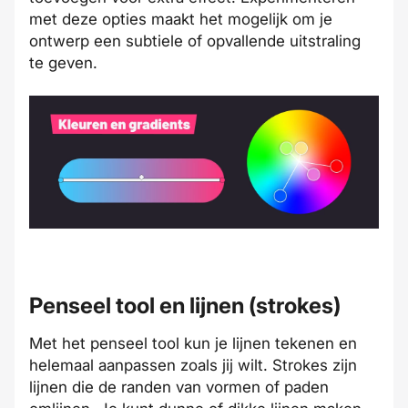
met deze opties maakt het mogelijk om je
ontwerp een subtiele of opvallende uitstraling
te geven.
Penseel tool en lijnen (strokes)
Met het penseel tool kun je lijnen tekenen en
helemaal aanpassen zoals jij wilt. Strokes zijn
lijnen die de randen van vormen of paden