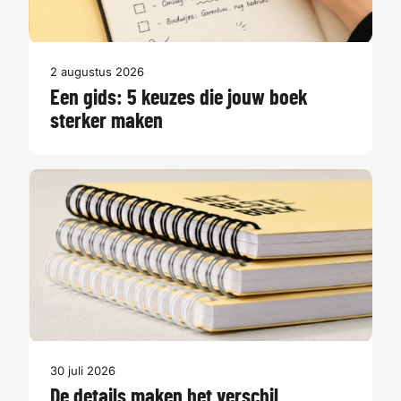
2 augustus 2026
Een gids: 5 keuzes die jouw boek
sterker maken
30 juli 2026
De details maken het verschil