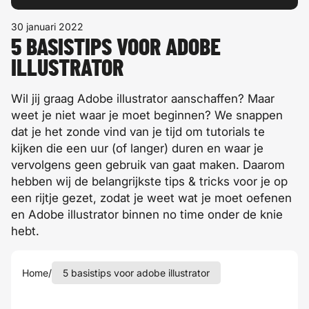
30 januari 2022
5 BASISTIPS VOOR ADOBE
ILLUSTRATOR
Wil jij graag Adobe illustrator aanschaffen? Maar
weet je niet waar je moet beginnen? We snappen
dat je het zonde vind van je tijd om tutorials te
kijken die een uur (of langer) duren en waar je
vervolgens geen gebruik van gaat maken. Daarom
hebben wij de belangrijkste tips & tricks voor je op
een rijtje gezet, zodat je weet wat je moet oefenen
en Adobe illustrator binnen no time onder de knie
hebt.
Home
/
5 basistips voor adobe illustrator