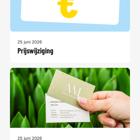
25 juni 2026
Prijswijziging
25 juni 2026