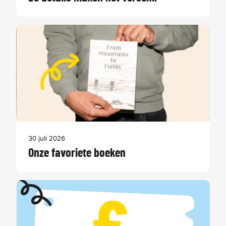
30 juli 2026
Onze favoriete boeken