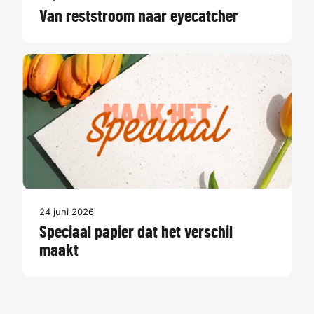
Van reststroom naar eyecatcher
24 juni 2026
Speciaal papier dat het verschil
maakt