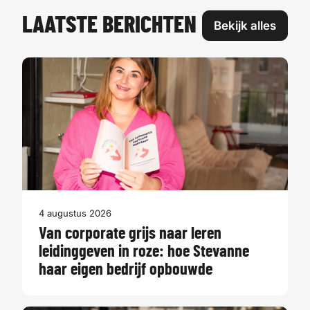
LAATSTE BERICHTEN
Bekijk alles
4 augustus 2026
Van corporate grijs naar leren
leidinggeven in roze: hoe Stevanne
haar eigen bedrijf opbouwde