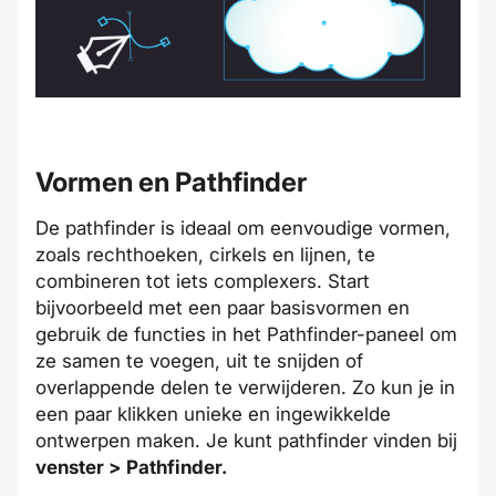
Vormen en Pathfinder
De pathfinder is ideaal om eenvoudige vormen,
zoals rechthoeken, cirkels en lijnen, te
combineren tot iets complexers. Start
bijvoorbeeld met een paar basisvormen en
gebruik de functies in het Pathfinder-paneel om
ze samen te voegen, uit te snijden of
overlappende delen te verwijderen. Zo kun je in
een paar klikken unieke en ingewikkelde
ontwerpen maken. Je kunt pathfinder vinden bij
venster >
Pathfinder.