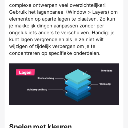
complexe ontwerpen veel overzichtelijker!
Gebruik het lagenpaneel (Window > Layers) om
elementen op aparte lagen te plaatsen. Zo kun
je makkelijk dingen aanpassen zonder per
ongeluk iets anders te verschuiven. Handig: je
kunt lagen vergrendelen als je ze niet wilt
wijzigen of tijdelijk verbergen om je te
concentreren op specifieke onderdelen.
Spelen met kleuren