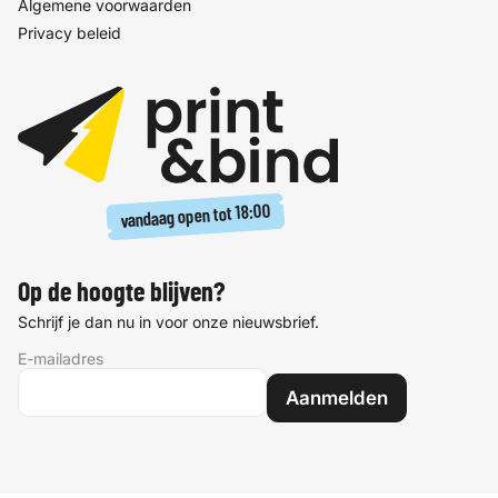
Algemene voorwaarden
Privacy beleid
18:00
vandaag open tot
Op de hoogte blijven?
Schrijf je dan nu in voor onze nieuwsbrief.
E-mailadres
Aanmelden