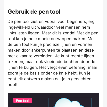
Gebruik de pen tool
De pen tool ziet er, vooral voor beginners, erg
ingewikkeld uit waardoor veel mensen hem
links laten liggen. Maar dit is zonde! Met de pen
tool kun je hele mooie ontwerpen maken. Met
de pen tool kun je precieze lijnen en vormen
maken door ankerpunten te plaatsen en deze
met elkaar te verbinden. Je kunt rechte lijnen
tekenen, maar ook vloeiende bochten door de
lijnen te buigen. Het vergt even oefening, maar
zodra je de basis onder de knie hebt, kun je
echt elk ontwerp maken dat je in gedachten
hebt!