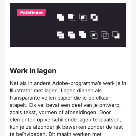
Werk in lagen
Net als in andere Adobe-programma’s werk je in
Illustrator met lagen. Lagen dienen als
transparante vellen papier die je op elkaar
stapelt. Elk vel bevat een deel van je ontwerp,
zoals tekst, vormen of afbeeldingen. Door
elementen op verschillende lagen te plaatsen,
kun je ze afzonderlijk bewerken zonder de rest
te beïnvloeden. Dit maakt werken met