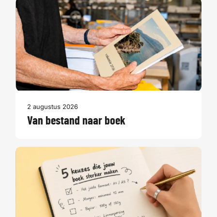
2 augustus 2026
Van bestand naar boek