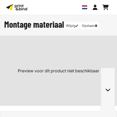
Montage materiaal
Wijzig
Opslaan
Preview voor dit product niet beschikbaar